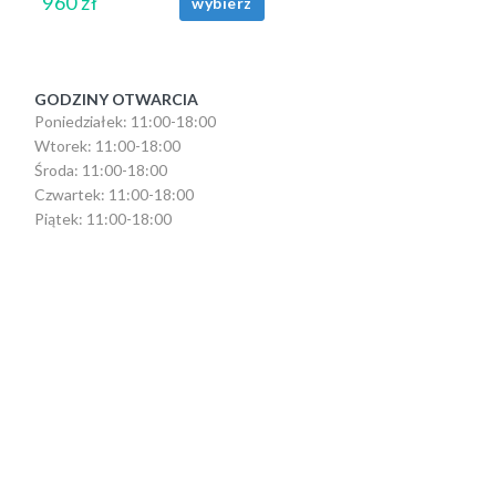
960 zł
wybierz
GODZINY OTWARCIA
Poniedziałek: 11:00-18:00
Wtorek: 11:00-18:00
Środa: 11:00-18:00
Czwartek: 11:00-18:00
Piątek: 11:00-18:00